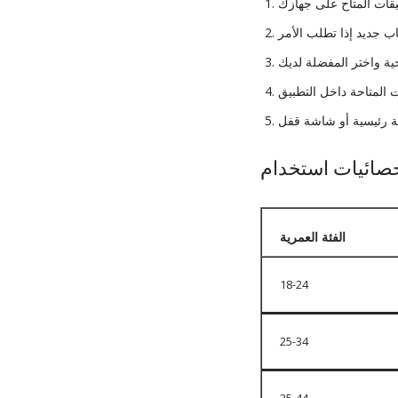
الفئة العمرية
18-24
25-34