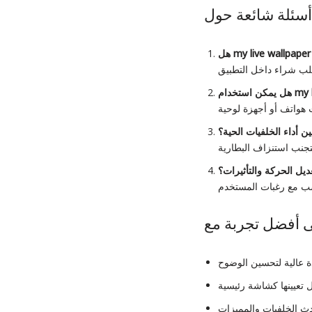
my live wallpaper
هل
my 
هل يمكن استخدام
 أداء الخلفيات الحية؟
يل الحركة والتأثيرات؟