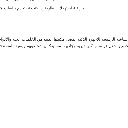
مراقبة استهلاك البطارية إذا كنت تستخدم خلفيات متحركة مع مؤثرات كثيرة.