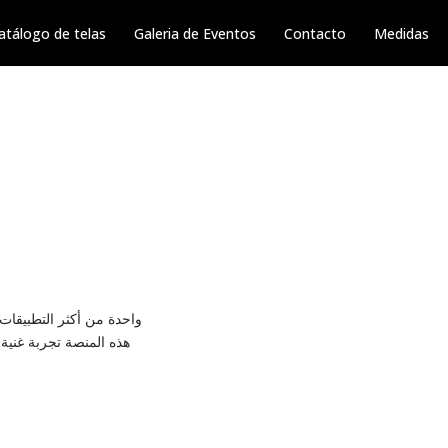
atálogo de telas
Galeria de Eventos
Contacto
Medidas
هذه المنصة تجربة غنية