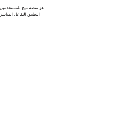
التطبيق التفاعل المباشر
تحميل التطبيق وإنشاء حساب مستخدم جديد باستخدام البريد الإلكت