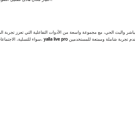
yalla live pro
سواء للتسلية، الاجتماعات المهنية، أو التعلم عن بعد،