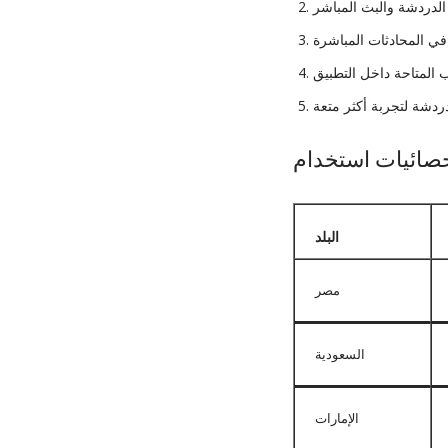
البلد
مصر
السعودية
الإمارات