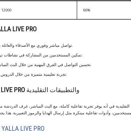
12000
66%
LLA LIVE PRO
تواصل مباشر وفوري مع الأصدقاء والعائلة بغض النظر عن المسافة.
تمكين المستخدمين من المشاركة في نشاطات ترفيهية واجتماعية متنوعة.
تحسين التواصل في الفرق المهنية من خلال البث المباشر والمحادثات الجماعية.
تجربة تعليمية متميزة من خلال الدروس والبث المباشر التفاعلي.
والتطبيقات التقليدية
 LIVE PRO
YALLA LIVE PRO
أسئلة شائعة حول