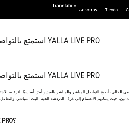
Translate »
Nosotros
Tienda
C
استمتع بالتواصل المباشر مع YALLA LIVE PRO
استمتع بالتواصل المباشر مع YALLA LIVE PRO
؟
E PRO