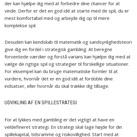
der kan hjælpe dig med at forbedre dine chancer for at
vinde. Derfor er det en god idé at starte med de spil, du er
mest komfortabel med og arbejde dig op til mere
komplekse spil.
Desuden kan kendskab til matematik og sandsynlighedsteori
give dig en fordel i strategisk gambling. At beregne
forventede værdier og forstå varians kan hjælpe dig med at
vælge de rigtige spil og strategier til forskellige situationer.
For eksempel kan du bruge matematiske formler til at
vurdere, hvornår det er en god idé at fordoble dine
indsatser, eller hvornår du skal trække dig tilbage.
UDVIKLING AF EN SPILLESTRATEGI
For at lykkes med gambling er det vigtigt at have en
veldefineret strategi. En strategi skal tage højde for din
spillekapital, tidsramme og risikovillighed. Start med at